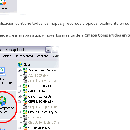
alización contiene todos los mapas y recursos alojados localmente en s
ede crear mapas aqui, y moverlos más tarde a
Cmaps Compartidos en Si