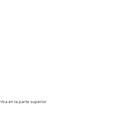
tra en la parte superior