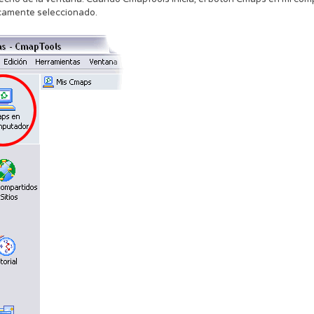
camente seleccionado.