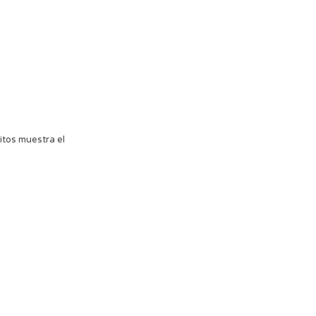
ritos muestra el