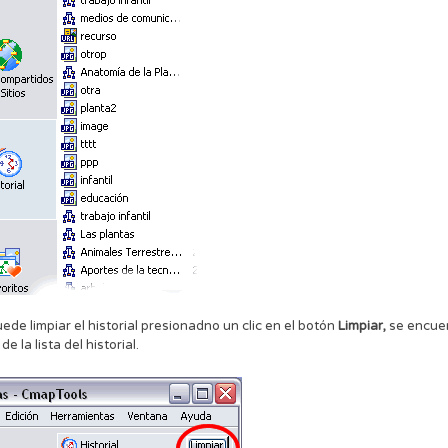
ede limpiar el historial presionadno un clic en el botón
Limpiar,
se encuen
e la lista del historial.