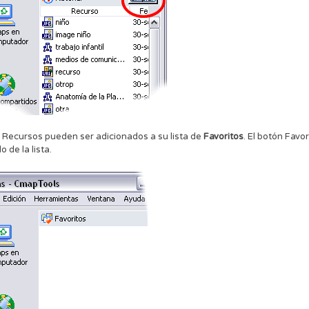
Recursos pueden ser adicionados a su lista de
Favoritos
. El botón Favo
 de la lista.