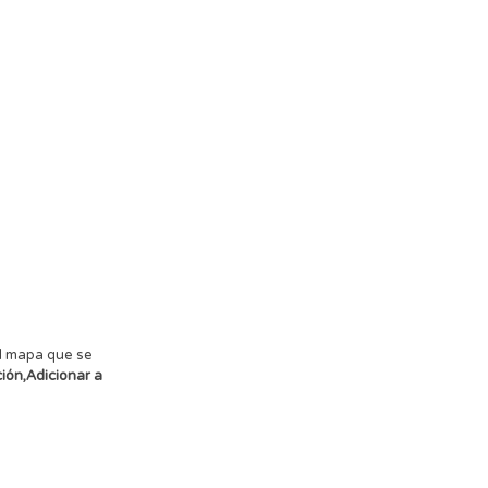
el mapa que se
ción,Adicionar a