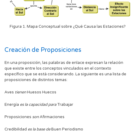
Figura 1. Mapa Conceptual sobre ¿Qué Causa las Estaciones?
Creación de Proposiciones
En una proposición, las palabras de enlace expresan la relación
que existe entre los conceptos vinculados en el contexto
específico que se está considerando. La siguiente es una lista de
proposiciones de distintos temas:
Aves
tienen
Huesos Huecos
Energía
es la capacidad para
Trabajar
Proposiciones
son
Afirmaciones
Credibilidad
es la base de
Buen Periodismo