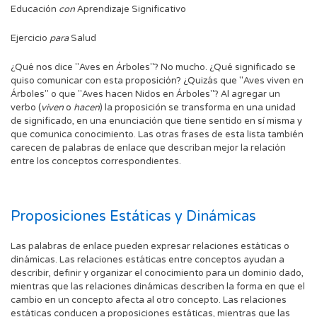
Educación
con
Aprendizaje Significativo
Ejercicio
para
Salud
¿Qué nos dice "Aves en Árboles"? No mucho. ¿Qué significado se
quiso comunicar con esta proposición? ¿Quizás que "Aves viven en
Árboles" o que "Aves hacen Nidos en Árboles"? Al agregar un
verbo (
viven
o
hacen
) la proposición se transforma en una unidad
de significado, en una enunciación que tiene sentido en sí misma y
que comunica conocimiento. Las otras frases de esta lista también
carecen de palabras de enlace que describan mejor la relación
entre los conceptos correspondientes.
Proposiciones Estáticas y Dinámicas
Las palabras de enlace pueden expresar relaciones estáticas o
dinámicas. Las relaciones estáticas entre conceptos ayudan a
describir, definir y organizar el conocimiento para un dominio dado,
mientras que las relaciones dinámicas describen la forma en que el
cambio en un concepto afecta al otro concepto. Las relaciones
estáticas conducen a proposiciones estáticas, mientras que las