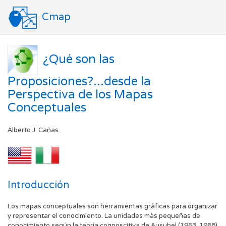
Cmap
¿Qué son las
Proposiciones?...desde la
Perspectiva de los Mapas
Conceptuales
Alberto J. Cañas
Introducción
Los mapas conceptuales son herramientas gráficas para organizar
y representar el conocimiento. La unidades más pequeñas de
conocimiento según la teoría cognoscitiva de Ausubel (1963, 1968)