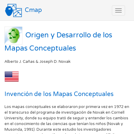
Cmap
Toggle
navigat
Origen y Desarrollo de los
Mapas Conceptuales
Alberto J. Cañas & Joseph D. Novak
Invención de los Mapas Conceptuales
Los mapas conceptuales se elaboraron por primera vez en 1972 en
el transcurso del programa de investigación de Novak en Cornell
University, donde su equipo trató de seguir y entender los cambios
en el conocimiento de las ciencias que tenían los niños (Novak y
Musonda, 1991). Durante este estudio los investigadores