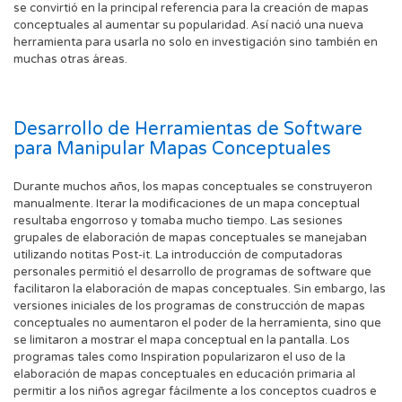
se convirtió en la principal referencia para la creación de mapas
conceptuales al aumentar su popularidad. Así nació una nueva
herramienta para usarla no solo en investigación sino también en
muchas otras áreas.
Desarrollo de Herramientas de Software
para Manipular Mapas Conceptuales
Durante muchos años, los mapas conceptuales se construyeron
manualmente. Iterar la modificaciones de un mapa conceptual
resultaba engorroso y tomaba mucho tiempo. Las sesiones
grupales de elaboración de mapas conceptuales se manejaban
utilizando notitas Post-it. La introducción de computadoras
personales permitió el desarrollo de programas de software que
facilitaron la elaboración de mapas conceptuales. Sin embargo, las
versiones iniciales de los programas de construcción de mapas
conceptuales no aumentaron el poder de la herramienta, sino que
se limitaron a mostrar el mapa conceptual en la pantalla. Los
programas tales como Inspiration popularizaron el uso de la
elaboración de mapas conceptuales en educación primaria al
permitir a los niños agregar fácilmente a los conceptos cuadros e