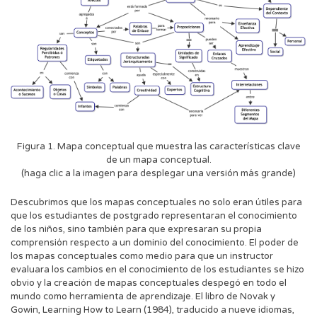
Figura 1. Mapa conceptual que muestra las características clave
de un mapa conceptual.
(haga clic a la imagen para desplegar una versión más grande)
Descubrimos que los mapas conceptuales no solo eran útiles para
que los estudiantes de postgrado representaran el conocimiento
de los niños, sino también para que expresaran su propia
comprensión respecto a un dominio del conocimiento. El poder de
los mapas conceptuales como medio para que un instructor
evaluara los cambios en el conocimiento de los estudiantes se hizo
obvio y la creación de mapas conceptuales despegó en todo el
mundo como herramienta de aprendizaje. El libro de Novak y
Gowin, Learning How to Learn (1984), traducido a nueve idiomas,